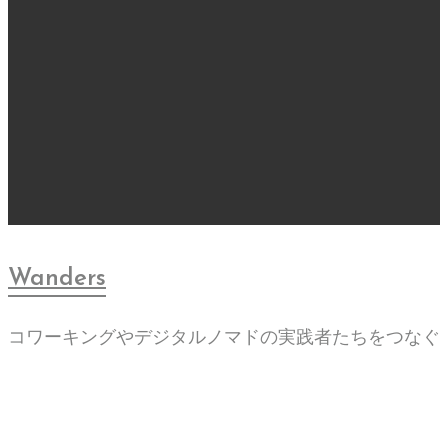
Wanders
コワーキングやデジタルノマドの実践者たちをつなぐ