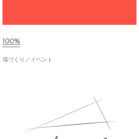
100%
場づくり／イベント