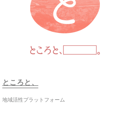
ところと、
地域活性プラットフォーム