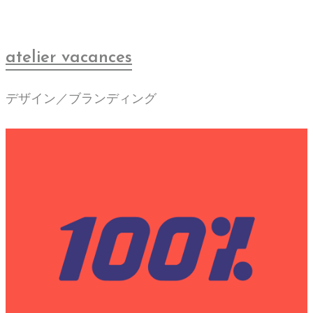
atelier vacances
デザイン／ブランディング