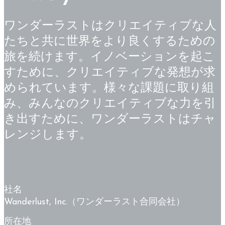
ワンダーラストはクリエイティブな人
たちと共に世界をより良くするための
旅を続けます。イノベーションを起こ
すために、クリエイティブな発想が求
められています。様々な課題に取り組
み、みんなのクリエイティブな力を引
き出すために、ワンダーラストはチャ
レンジします。
社名
Wanderlust, Inc.（ワンダーラスト合同会社）
所在地