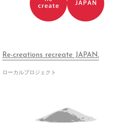
Re-creations recreate JAPAN.
ローカルプロジェクト