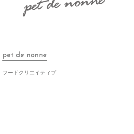
pet de nonne
フードクリエイティブ