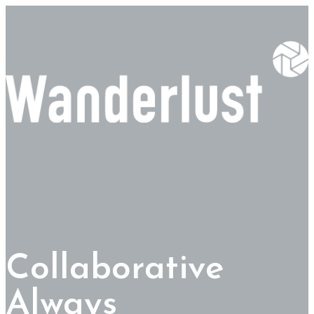
Collaborative
Always