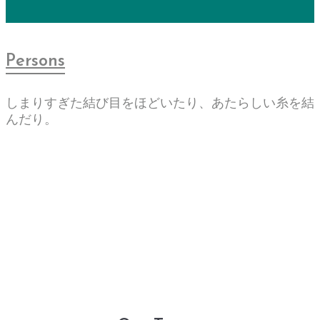
Persons
しまりすぎた結び目をほどいたり、あたらしい糸を結
んだり。