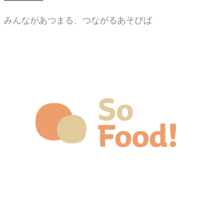
みんながあつまる、つながるあそびば