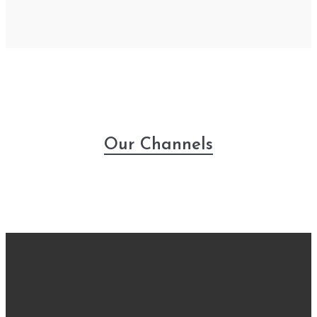
Our Channels