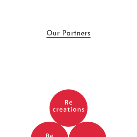
Our Partners