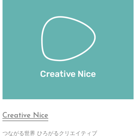
Creative Nice
つながる世界 ひろがるクリエイティブ