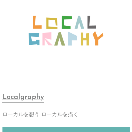
Localgraphy
ローカルを想う ローカルを描く