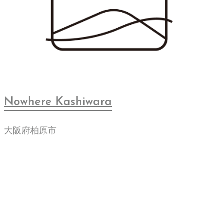
Nowhere Kashiwara
大阪府柏原市