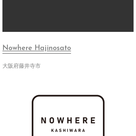
Nowhere Hajinosato
大阪府藤井寺市